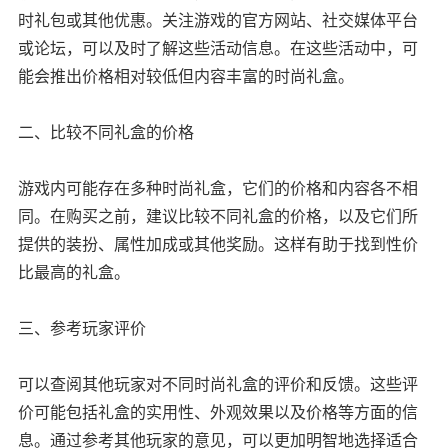
时礼包或其他优惠。关注游戏的官方网站、社交媒体平台
或论坛，可以及时了解这些活动信息。在这些活动中，可
能会推出价格相对较低但内容丰富的时尚礼盒。
二、比较不同礼盒的价格
游戏内可能存在多种时尚礼盒，它们的价格和内容各不相
同。在购买之前，建议比较不同礼盒的价格，以及它们所
提供的装扮、属性加成或其他奖励。这样有助于找到性价
比最高的礼盒。
三、参考玩家评价
可以查阅其他玩家对不同时尚礼盒的评价和反馈。这些评
价可能包括礼盒的实用性、外观效果以及价格等方面的信
息。通过参考其他玩家的意见，可以更加明智地选择适合